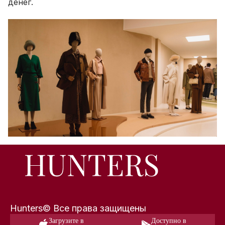
денег.
Hunters© Все права защищены
Загрузите в
Доступно в